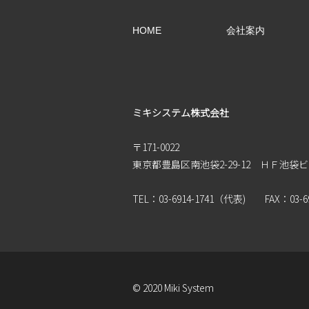
HOME
会社案内
ミキシステム株式会社
〒171-0022
東京都豊島区南池袋2-29-12 ＨＦ池袋
TEL：03-6914-1741（代表) FAX：03-69
© 2020 Miki System