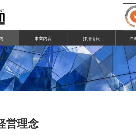
内
事業内容
採用情報
沖
経営理念