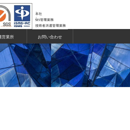
縄営業所
お問い合わせ