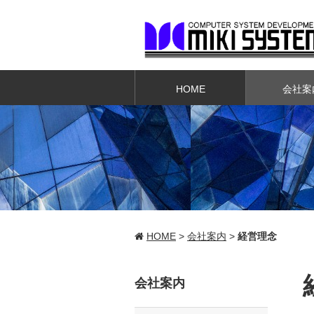
HOME
会社案
HOME
>
会社案内
>
経営理念
会社案内