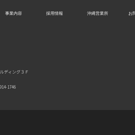
事業内容
採用情報
沖縄営業所
お
ビルディング３Ｆ
14-1746